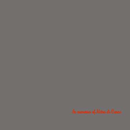
In memories of Mitra di Caresi