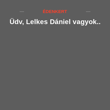
ÉDENKERT
Üdv, Lelkes Dániel vagyok..